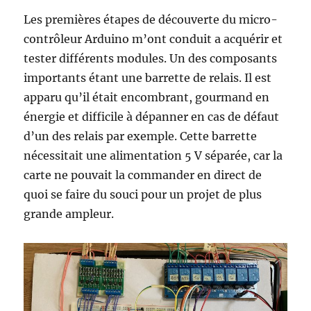
Les premières étapes de découverte du micro-
contrôleur Arduino m’ont conduit a acquérir et
tester différents modules. Un des composants
importants étant une barrette de relais. Il est
apparu qu’il était encombrant, gourmand en
énergie et difficile à dépanner en cas de défaut
d’un des relais par exemple. Cette barrette
nécessitait une alimentation 5 V séparée, car la
carte ne pouvait la commander en direct de
quoi se faire du souci pour un projet de plus
grande ampleur.