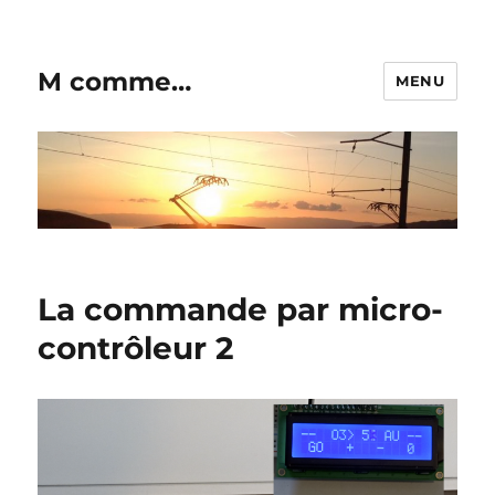
M comme…
MENU
La commande par micro-
contrôleur 2