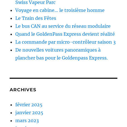
Swiss Vapeur Parc
Voyage en cabine… le troisième homme
Le Train des Fêtes
Le bus CAN au service du réseau modulaire
Quand le GoldenPass Express devient réalité
La commande par micro-contrôleur saison 3
De nouvelles voitures panoramiques à
plancher bas pour le Goldenpass Express.
ARCHIVES
février 2025
janvier 2025
mars 2023