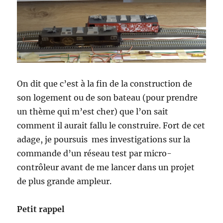
On dit que c’est à la fin de la construction de
son logement ou de son bateau (pour prendre
un thème qui m’est cher) que l’on sait
comment il aurait fallu le construire. Fort de cet
adage, je poursuis mes investigations sur la
commande d’un réseau test par micro-
contrôleur avant de me lancer dans un projet
de plus grande ampleur.
Petit rappel