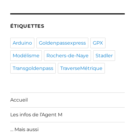
ÉTIQUETTES
Arduino
Goldenpassexpress
GPX
Modélisme
Rochers-de-Naye
Stadler
Transgoldenpass
TraverseMétrique
Accueil
Les infos de l’Agent M
… Mais aussi