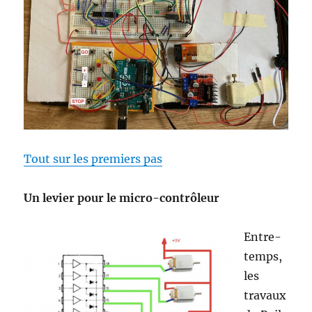
Tout sur les premiers pas
Un levier pour le micro-contrôleur
Entre-
temps,
les
travaux