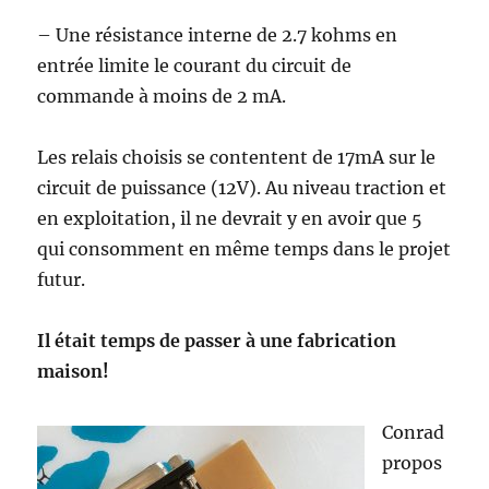
– Une résistance interne de 2.7 kohms en
entrée limite le courant du circuit de
commande à moins de 2 mA.
Les relais choisis se contentent de 17mA sur le
circuit de puissance (12V). Au niveau traction et
en exploitation, il ne devrait y en avoir que 5
qui consomment en même temps dans le projet
futur.
Il était temps de passer à une fabrication
maison!
Conrad
propos