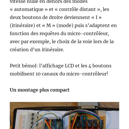
vitesse nulle en dehors des modes
« automatique » et « contrôle distant », les
deux boutons de droite deviennent « I »
(itinéraire) et « M » (mode) puis s’adaptent en
fonction des requêtes du micro-contrôleur,
avec par exemple, le choix de la voie lors de la
création d’un itinéraire.
Petit bémol: l’affichage LCD et les 4 boutons
mobilisent 10 canaux du micro-contrôleur!
Un montage plus compact