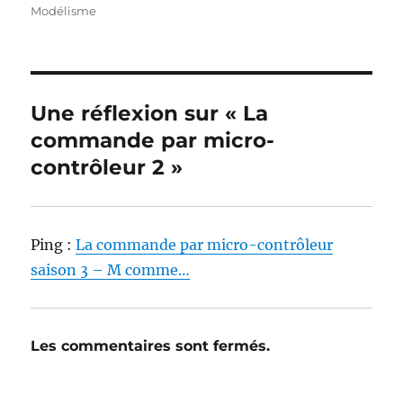
le
Modélisme
Une réflexion sur « La
commande par micro-
contrôleur 2 »
Ping :
La commande par micro-contrôleur
saison 3 – M comme…
Les commentaires sont fermés.