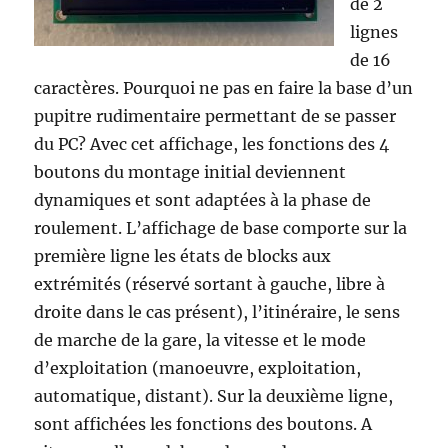
de 2
lignes
de 16
caractères. Pourquoi ne pas en faire la base d’un
pupitre rudimentaire permettant de se passer
du PC? Avec cet affichage, les fonctions des 4
boutons du montage initial deviennent
dynamiques et sont adaptées à la phase de
roulement. L’affichage de base comporte sur la
première ligne les états de blocks aux
extrémités (réservé sortant à gauche, libre à
droite dans le cas présent), l’itinéraire, le sens
de marche de la gare, la vitesse et le mode
d’exploitation (manoeuvre, exploitation,
automatique, distant). Sur la deuxième ligne,
sont affichées les fonctions des boutons. A