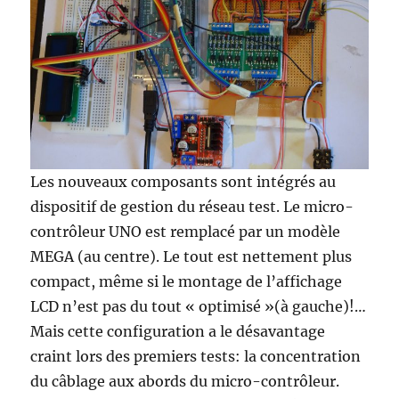
Les nouveaux composants sont intégrés au
dispositif de gestion du réseau test. Le micro-
contrôleur UNO est remplacé par un modèle
MEGA (au centre). Le tout est nettement plus
compact, même si le montage de l’affichage
LCD n’est pas du tout « optimisé »(à gauche)!…
Mais cette configuration a le désavantage
craint lors des premiers tests: la concentration
du câblage aux abords du micro-contrôleur.