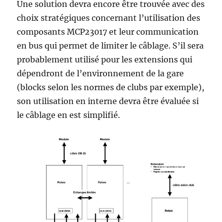
Une solution devra encore être trouvée avec des
choix stratégiques concernant l’utilisation des
composants MCP23017 et leur communication
en bus qui permet de limiter le câblage. S’il sera
probablement utilisé pour les extensions qui
dépendront de l’environnement de la gare
(blocks selon les normes de clubs par exemple),
son utilisation en interne devra être évaluée si
le câblage en est simplifié.