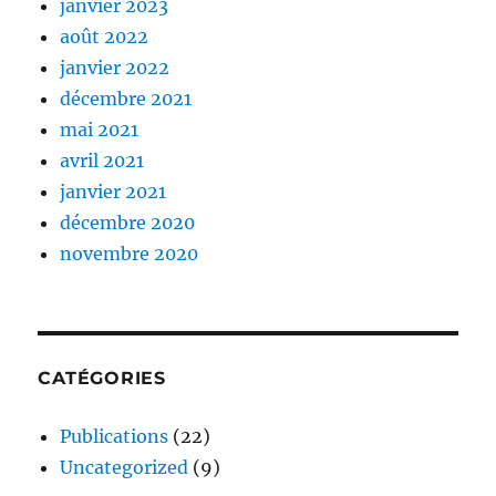
janvier 2023
août 2022
janvier 2022
décembre 2021
mai 2021
avril 2021
janvier 2021
décembre 2020
novembre 2020
CATÉGORIES
Publications
(22)
Uncategorized
(9)