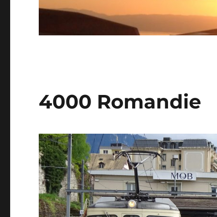
4000 Romandie