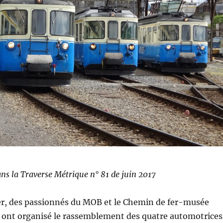
ans la Traverse Métrique n° 81 de juin 2017
ier, des passionnés du MOB et le Chemin de fer-musée
nt organisé le rassemblement des quatre automotrices