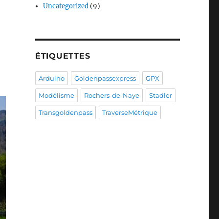
Uncategorized
(9)
ÉTIQUETTES
Arduino
Goldenpassexpress
GPX
Modélisme
Rochers-de-Naye
Stadler
Transgoldenpass
TraverseMétrique