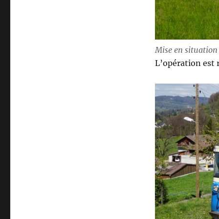
Mise en situation
L’opération est 