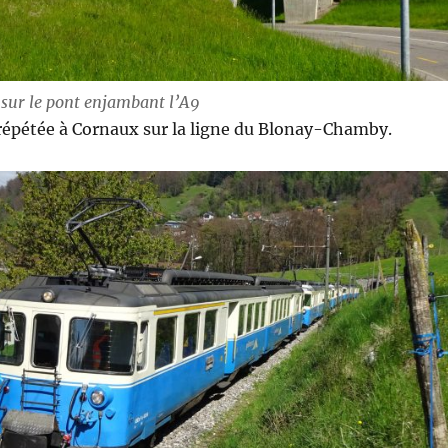
 sur le pont enjambant l’A9
répétée à Cornaux sur la ligne du Blonay-Chamby.