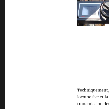
Techniquement, 
locomotive et la 
transmission des