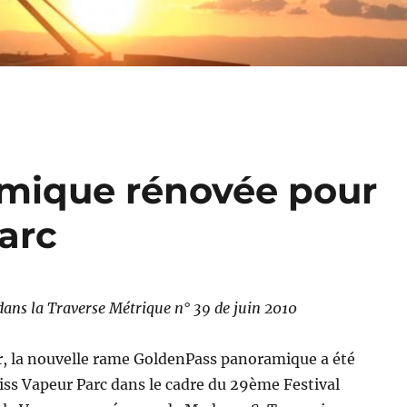
mique rénovée pour
arc
 dans la Traverse Métrique n° 39 de juin 2010
er, la nouvelle rame GoldenPass panoramique a été
ss Vapeur Parc dans le cadre du 29ème Festival