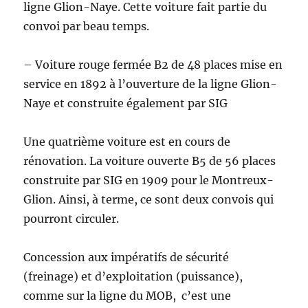
ligne Glion-Naye. Cette voiture fait partie du
convoi par beau temps.
– Voiture rouge fermée B2 de 48 places mise en
service en 1892 à l’ouverture de la ligne Glion-
Naye et construite également par SIG
Une quatrième voiture est en cours de
rénovation. La voiture ouverte B5 de 56 places
construite par SIG en 1909 pour le Montreux-
Glion. Ainsi, à terme, ce sont deux convois qui
pourront circuler.
Concession aux impératifs de sécurité
(freinage) et d’exploitation (puissance),
comme sur la ligne du MOB, c’est une