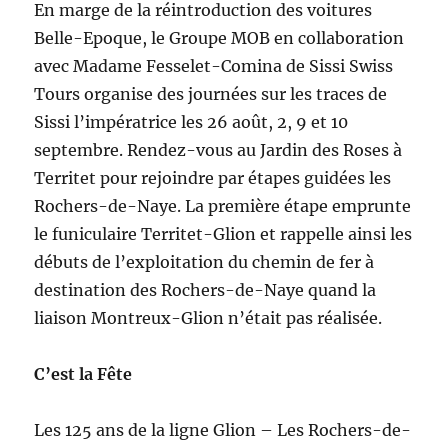
En marge de la réintroduction des voitures
Belle-Epoque, le Groupe MOB en collaboration
avec Madame Fesselet-Comina de Sissi Swiss
Tours organise des journées sur les traces de
Sissi l’impératrice les 26 août, 2, 9 et 10
septembre. Rendez-vous au Jardin des Roses à
Territet pour rejoindre par étapes guidées les
Rochers-de-Naye. La première étape emprunte
le funiculaire Territet-Glion et rappelle ainsi les
débuts de l’exploitation du chemin de fer à
destination des Rochers-de-Naye quand la
liaison Montreux-Glion n’était pas réalisée.
C’est la Fête
Les 125 ans de la ligne Glion – Les Rochers-de-