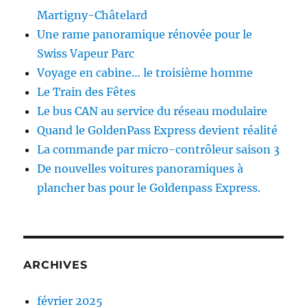
Martigny-Châtelard
Une rame panoramique rénovée pour le
Swiss Vapeur Parc
Voyage en cabine… le troisième homme
Le Train des Fêtes
Le bus CAN au service du réseau modulaire
Quand le GoldenPass Express devient réalité
La commande par micro-contrôleur saison 3
De nouvelles voitures panoramiques à
plancher bas pour le Goldenpass Express.
ARCHIVES
février 2025