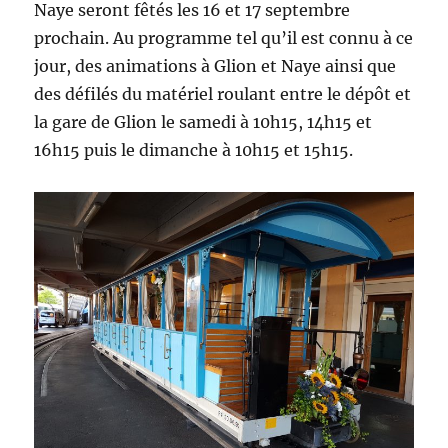
Naye seront fêtés les 16 et 17 septembre
prochain. Au programme tel qu’il est connu à ce
jour, des animations à Glion et Naye ainsi que
des défilés du matériel roulant entre le dépôt et
la gare de Glion le samedi à 10h15, 14h15 et
16h15 puis le dimanche à 10h15 et 15h15.