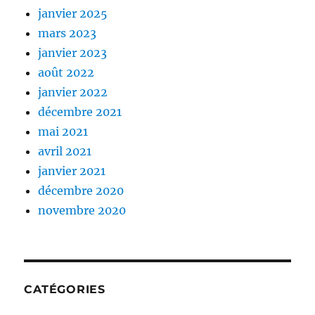
janvier 2025
mars 2023
janvier 2023
août 2022
janvier 2022
décembre 2021
mai 2021
avril 2021
janvier 2021
décembre 2020
novembre 2020
CATÉGORIES