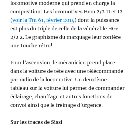
locomotive moderne qui prend en charge la
composition: Les locomotives Hem 2/2 11 et 12
(
voir la Tm 61, février 2014
) dont la puissance
est plus du triple de celle de la vénérable HGe
2/2 2. Le graphisme du marquage leur confère
une touche rétro!
Pour l’ascension, le mécanicien prend place
dans la voiture de tête avec une télécommande
par radio de la locomotive. Un deuxième
tableau sur la voiture lui permet de commander
éclairage, chauffage et autres fonctions du
convoi ainsi que le freinage d’urgence.
Sur les traces de Sissi