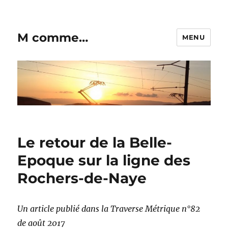
M comme…
MENU
Le retour de la Belle-
Epoque sur la ligne des
Rochers-de-Naye
Un article publié dans la Traverse Métrique n°82
de août 2017