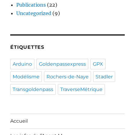
Publications
(22)
Uncategorized
(9)
ÉTIQUETTES
Arduino
Goldenpassexpress
GPX
Modélisme
Rochers-de-Naye
Stadler
Transgoldenpass
TraverseMétrique
Accueil