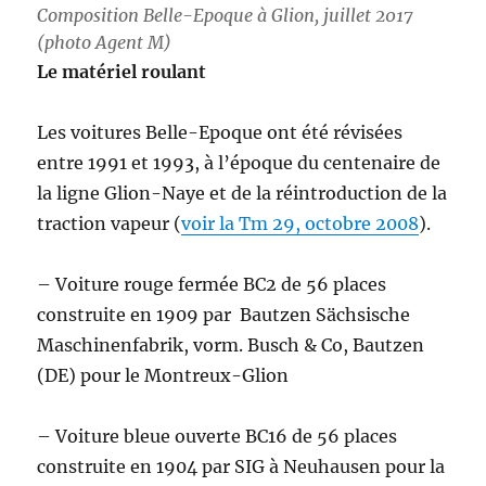
Composition Belle-Epoque à Glion, juillet 2017
(photo Agent M)
Le matériel roulant
Les voitures Belle-Epoque ont été révisées
entre 1991 et 1993, à l’époque du centenaire de
la ligne Glion-Naye et de la réintroduction de la
traction vapeur (
voir la Tm 29, octobre 2008
).
– Voiture rouge fermée BC2 de 56 places
construite en 1909 par Bautzen Sächsische
Maschinenfabrik, vorm. Busch & Co, Bautzen
(DE) pour le Montreux-Glion
– Voiture bleue ouverte BC16 de 56 places
construite en 1904 par SIG à Neuhausen pour la