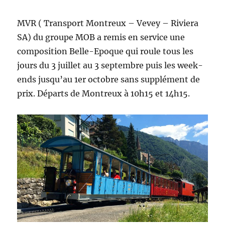
MVR ( Transport Montreux – Vevey – Riviera
SA) du groupe MOB a remis en service une
composition Belle-Epoque qui roule tous les
jours du 3 juillet au 3 septembre puis les week-
ends jusqu’au 1er octobre sans supplément de
prix. Départs de Montreux à 10h15 et 14h15.